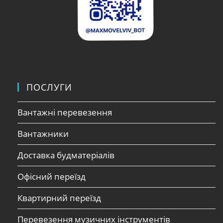
ПОСЛУГИ
Вантажні перевезення
Вантажники
Доставка будматеріалів
Офісний переїзд
Квартирний переїзд
Перевезення музичних інструментів