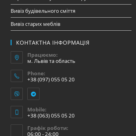
Вивіз будівельного сміття
Вивіз старих меблів
КОНТАКТНА ІНФОРМАЦІЯ
Працюємо:
м. Львів та область
Phone:
+38 (097) 055 05 20
Mobile:
+38 (063) 055 05 20
Графік роботи:
06:00 - 24:00