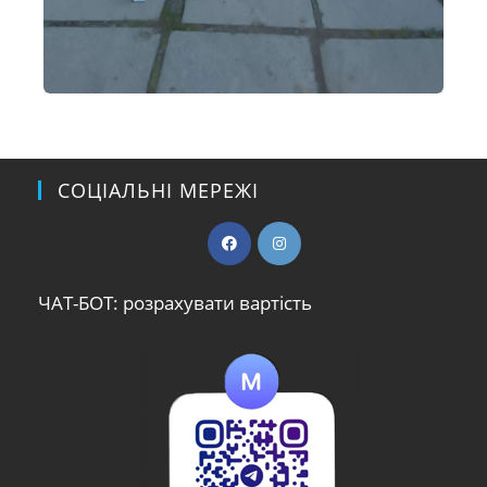
СОЦІАЛЬНІ МЕРЕЖІ
ЧАТ-БОТ: розрахувати вартість